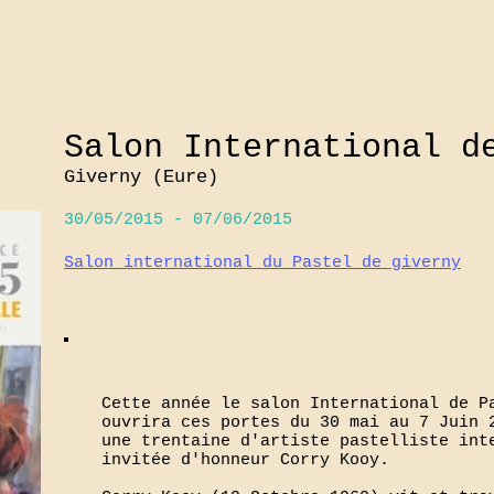
Salon International d
Giverny (Eure)
30/05/2015 - 07/06/2015
Salon international du Pastel de giverny
Cette année le salon International de P
ouvrira ces portes du 30 mai au 7 Juin 
une trentaine d'artiste pastelliste int
invitée d'honneur Corry Kooy.