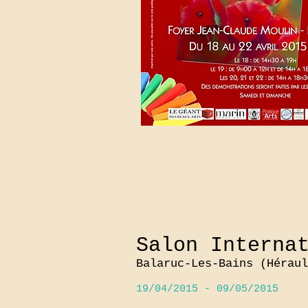
Salon Interna
Balaruc-Les-Bains (Héraul
19/04/2015 - 09/05/2015