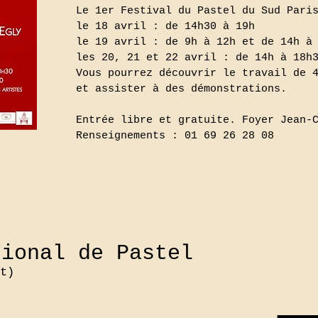
Le 1er Festival du Pastel du Sud Pari
le 18 avril : de 14h30 à 19h
le 19 avril : de 9h à 12h et de 14h à
les 20, 21 et 22 avril : de 14h à 18h
Vous pourrez découvrir le travail de 
et assister à des démonstrations.
Entrée libre et gratuite. Foyer Jean-
Renseignements : 01 69 26 28 08
tional de Pastel
t)