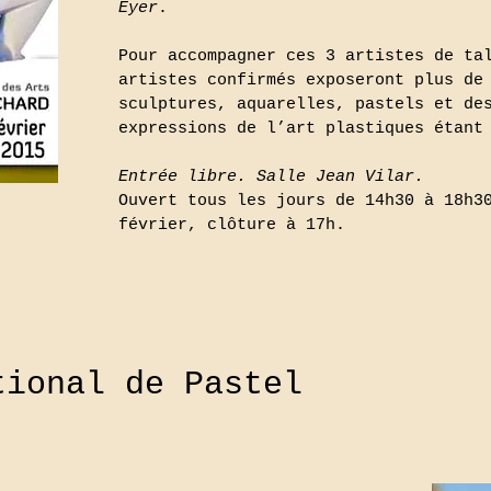
Eyer
.
Pour accompagner ces 3 artistes de ta
artistes confirmés exposeront plus de
sculptures, aquarelles, pastels et de
expressions de l’art plastiques étant
Entrée libre. Salle Jean Vilar.
Ouvert tous les jours de 14h30 à 18h3
février, clôture à 17h.
tional de Pastel