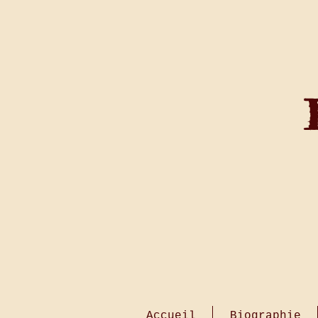
Accueil
Biographie