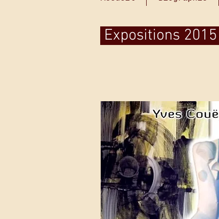
Expositions 201