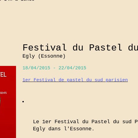
Festival du Pastel d
Egly (Essonne)
18/04/2015 - 22/04/2015
1er Festival de pastel du sud parisien
Le 1er Festival du Pastel du sud P
Egly dans l'Essonne.